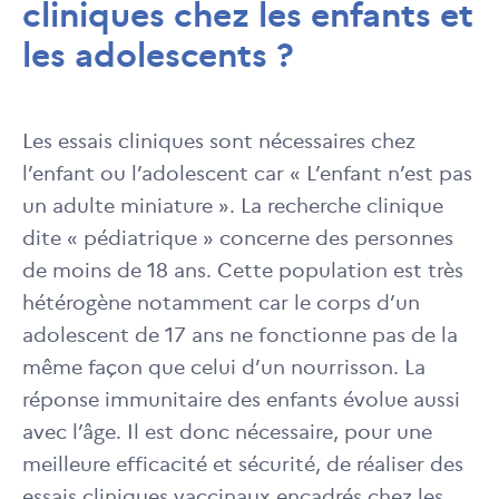
cliniques chez les enfants et
les adolescents ?
Les essais cliniques sont nécessaires chez
l’enfant ou l’adolescent car « L’enfant n’est pas
un adulte miniature ». La recherche clinique
dite « pédiatrique » concerne des personnes
de moins de 18 ans. Cette population est très
hétérogène notamment car le corps d’un
adolescent de 17 ans ne fonctionne pas de la
même façon que celui d’un nourrisson. La
réponse immunitaire des enfants évolue aussi
avec l’âge. Il est donc nécessaire, pour une
meilleure efficacité et sécurité, de réaliser des
essais cliniques vaccinaux encadrés chez les