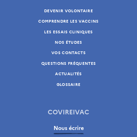
DEVENIR VOLONTAIRE
COMPRENDRE LES VACCINS
LES ESSAIS CLINIQUES
NOS ÉTUDES
VOS CONTACTS
QUESTIONS FRÉQUENTES
ACTUALITÉS
GLOSSAIRE
COVIREIVAC
Nous écrire