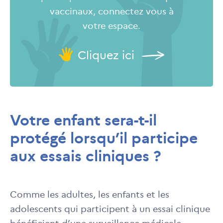
vaccinaux, connectez vous à
votre espace.
Cliquez ici
Votre enfant sera-t-il
protégé lorsqu’il participe
aux essais cliniques ?
Comme les adultes, les enfants et les
adolescents qui participent à un essai clinique