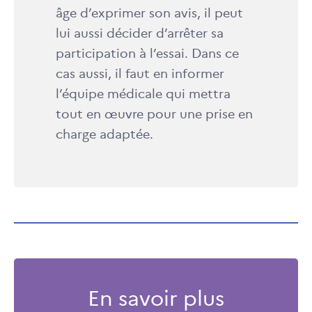
âge d’exprimer son avis, il peut
lui aussi décider d’arrêter sa
participation à l’essai. Dans ce
cas aussi, il faut en informer
l’équipe médicale qui mettra
tout en œuvre pour une prise en
charge adaptée.
En savoir plus