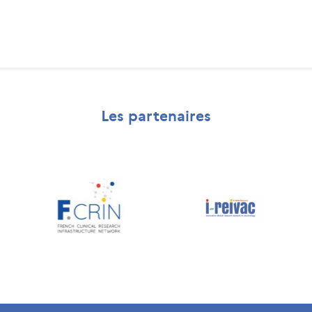
Les partenaires