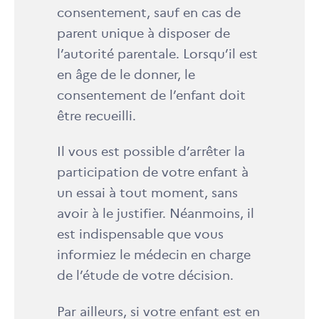
consentement, sauf en cas de
parent unique à disposer de
l’autorité parentale. Lorsqu’il est
en âge de le donner, le
consentement de l’enfant doit
être recueilli.
Il vous est possible d’arrêter la
participation de votre enfant à
un essai à tout moment, sans
avoir à le justifier. Néanmoins, il
est indispensable que vous
informiez le médecin en charge
de l’étude de votre décision.
Par ailleurs, si votre enfant est en