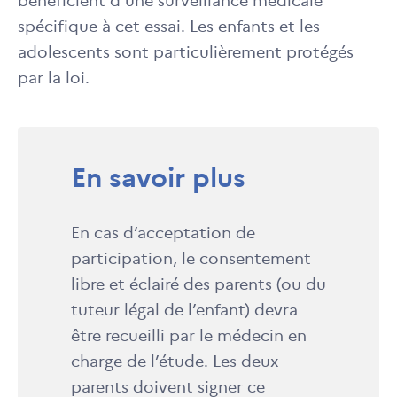
bénéficient d’une surveillance médicale
spécifique à cet essai. Les enfants et les
adolescents sont particulièrement protégés
par la loi.
En savoir plus
En cas d’acceptation de
participation, le consentement
libre et éclairé des parents (ou du
tuteur légal de l’enfant) devra
être recueilli par le médecin en
charge de l’étude. Les deux
parents doivent signer ce