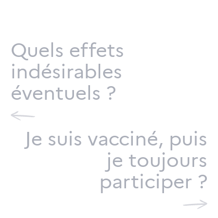
Quels effets
indésirables
éventuels ?
Je suis vacciné, puis
je toujours
participer ?