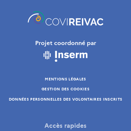
Projet coordonné par
MENTIONS LÉGALES
GESTION DES COOKIES
DONNÉES PERSONNELLES DES VOLONTAIRES INSCRITS
Accès rapides