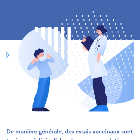
De manière générale, des essais vaccinaux sont