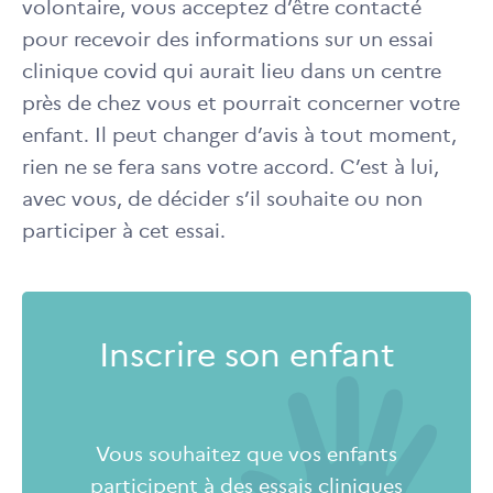
volontaire, vous acceptez d’être contacté
pour recevoir des informations sur un essai
clinique covid qui aurait lieu dans un centre
près de chez vous et pourrait concerner votre
enfant. Il peut changer d’avis à tout moment,
rien ne se fera sans votre accord. C’est à lui,
avec vous, de décider s’il souhaite ou non
participer à cet essai.
Inscrire son enfant
Vous souhaitez que vos enfants
participent à des essais cliniques