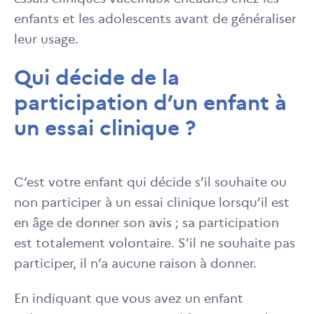
enfants et les adolescents avant de généraliser
leur usage.
Qui décide de la
participation d’un enfant à
un essai clinique ?
C’est votre enfant qui décide s’il souhaite ou
non participer à un essai clinique lorsqu’il est
en âge de donner son avis ; sa participation
est totalement volontaire. S’il ne souhaite pas
participer, il n’a aucune raison à donner.
En indiquant que vous avez un enfant