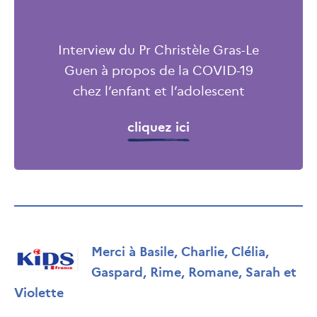
Interview du Pr Christèle Gras-Le
Guen à propos de la COVID-19
chez l’enfant et l’adolescent
cliquez ici
Merci à Basile, Charlie, Clélia,
Gaspard, Rime, Romane, Sarah et
Violette