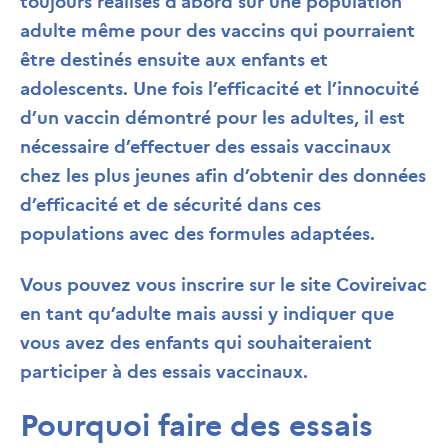
toujours réalisés d’abord sur une population
adulte même pour des vaccins qui pourraient
être destinés ensuite aux enfants et
adolescents. Une fois l’efficacité et l’innocuité
d’un vaccin démontré pour les adultes, il est
nécessaire d’effectuer des essais vaccinaux
chez les plus jeunes afin d’obtenir des données
d’efficacité et de sécurité dans ces
populations avec des formules adaptées.
Vous pouvez vous inscrire sur le site Covireivac
en tant qu’adulte mais aussi y indiquer que
vous avez des enfants qui souhaiteraient
participer à des essais vaccinaux.
Pourquoi faire des essais