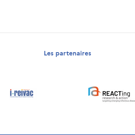
Les partenaires