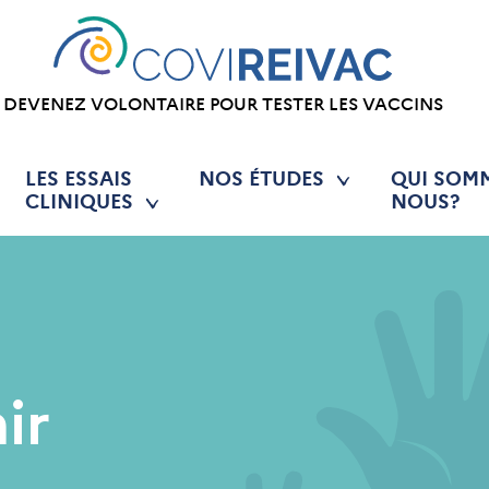
DEVENEZ VOLONTAIRE POUR TESTER LES VACCINS
LES ESSAIS
NOS ÉTUDES
QUI SOM
CLINIQUES
NOUS?
ir