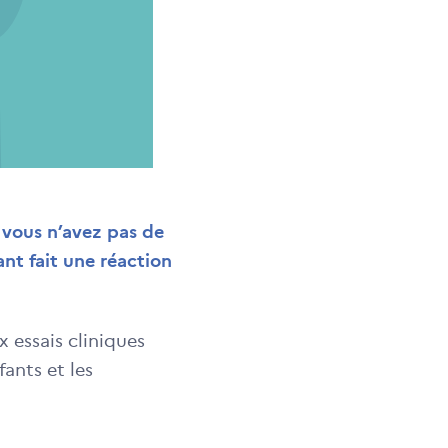
 vous n’avez pas de
nt fait une réaction
 essais cliniques
fants et les