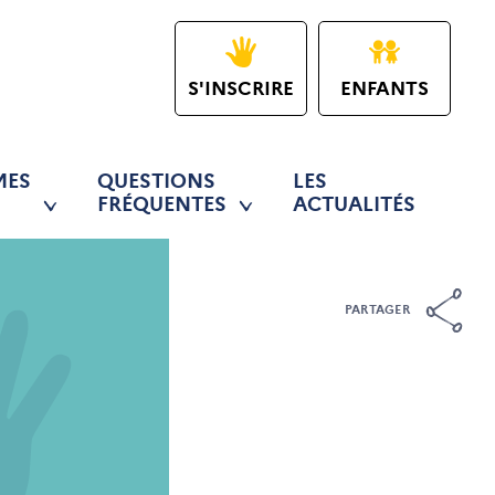
S'INSCRIRE
ENFANTS
MES
QUESTIONS
LES
FRÉQUENTES
ACTUALITÉS
PARTAGER