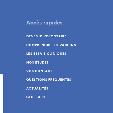
Accès rapides
DEVENIR VOLONTAIRE
COMPRENDRE LES VACCINS
LES ESSAIS CLINIQUES
NOS ÉTUDES
VOS CONTACTS
QUESTIONS FRÉQUENTES
ACTUALITÉS
GLOSSAIRE