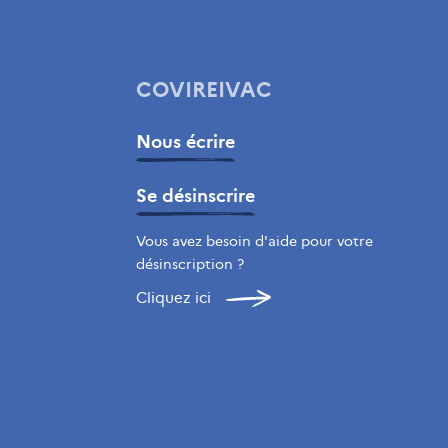
COVIREIVAC
Nous écrire
Se désinscrire
Vous avez besoin d'aide pour votre
désinscription ?
Cliquez ici