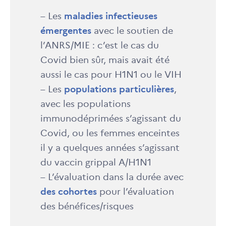
– Les
maladies infectieuses
émergentes
avec le soutien de
l’ANRS/MIE : c’est le cas du
Covid bien sûr, mais avait été
aussi le cas pour H1N1 ou le VIH
– Les
populations particulières
,
avec les populations
immunodéprimées s’agissant du
Covid, ou les femmes enceintes
il y a quelques années s’agissant
du vaccin grippal A/H1N1
– L’évaluation dans la durée avec
des cohortes
pour l’évaluation
des bénéfices/risques