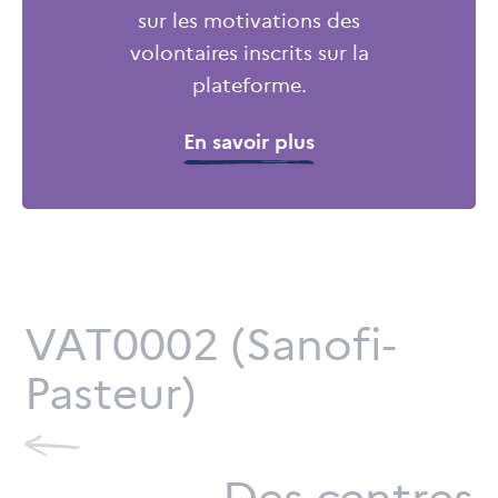
sur les motivations des
volontaires inscrits sur la
plateforme.
En savoir plus
VAT0002 (Sanofi-
Pasteur)
Des centres