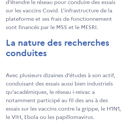
d’étendre le réseau pour conduire des essais
sur les vaccins Covid. L’infrastructure de la
plateforme et ses frais de fonctionnement
sont financés par le MSS et le MESRI.
La nature des recherches
conduites
Avec plusieurs dizaines d’études à son actif,
conduisant des essais aussi bien industriels
qu’académiques, le réseau i-reivac a
notamment participé au fil des ans à des
essais sur les vaccins contre la grippe, le H1N1,
le VIH, Ebola ou les papillomavirus.