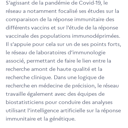
S’agissant de la pandémie de Covid-19, le
réseau a notamment focalisé ses études sur la
comparaison de la réponse immunitaire des
différents vaccins et sur l’étude de la réponse
vaccinale des populations immunodéprimées.
Il s’appuie pour cela sur un de ses points forts,
le réseau de laboratoires d’immunologie
associé, permettant de faire le lien entre la
recherche amont de haute qualité et la
recherche clinique. Dans une logique de
recherche en médecine de précision, le réseau
travaille également avec des équipes de
biostatisticiens pour conduire des analyses
utilisant l’intelligence artificielle sur la réponse
immunitaire et la génétique.