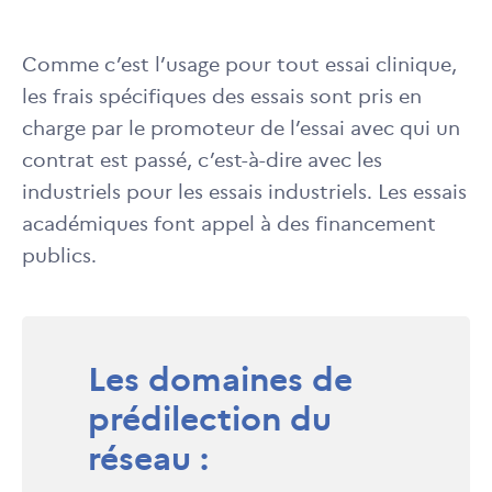
Comme c’est l’usage pour tout essai clinique,
les frais spécifiques des essais sont pris en
charge par le promoteur de l’essai avec qui un
contrat est passé, c’est-à-dire avec les
industriels pour les essais industriels. Les essais
académiques font appel à des financement
publics.
Les domaines de
prédilection du
réseau :