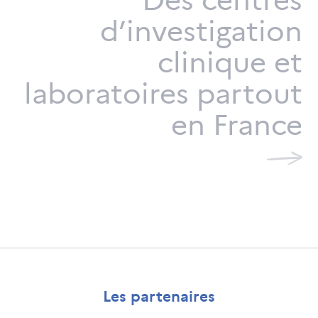
d’investigation
clinique et
laboratoires partout
en France
Les partenaires