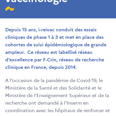
Depuis 15 ans, i-reivac conduit des essais
cliniques de phase 1 à 3 et met en place des
cohortes de suivi épidémiologique de grande
ampleur. Ce réseau est labellisé réseau
d’excellence par F-Crin, réseau de recherche
clinique en France, depuis 2014.
A l’occasion de la pandémie de Covid-19, le
Ministère de la Santé et des Solidarité et le
Ministère de l‘Enseignement Supérieur et de la
recherche ont demandé à l’Inserm en
coordination avec les hôpitaux de renforcer et