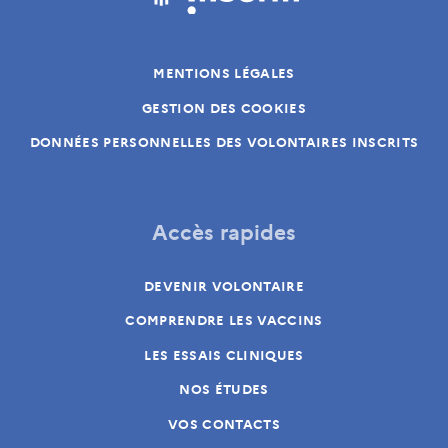
MENTIONS LÉGALES
GESTION DES COOKIES
DONNÉES PERSONNELLES DES VOLONTAIRES INSCRITS
Accès rapides
DEVENIR VOLONTAIRE
COMPRENDRE LES VACCINS
LES ESSAIS CLINIQUES
NOS ÉTUDES
VOS CONTACTS