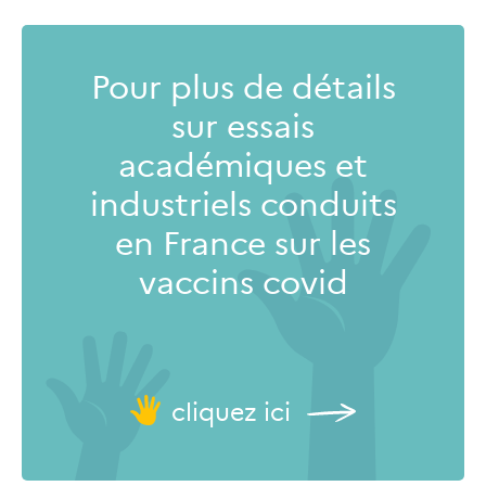
Pour plus de détails
sur essais
académiques et
industriels conduits
en France sur les
vaccins covid
cliquez ici