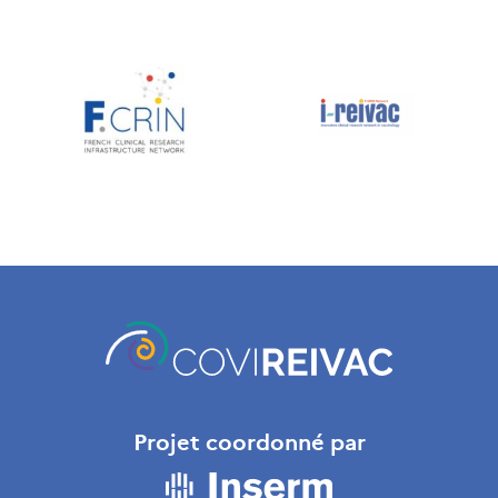
Projet coordonné par