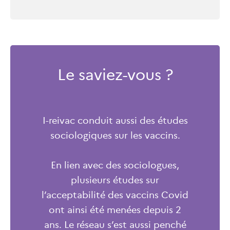
Le saviez-vous ?
I-reivac conduit aussi des études
sociologiques sur les vaccins.
En lien avec des sociologues,
plusieurs études sur
l’acceptabilité des vaccins Covid
ont ainsi été menées depuis 2
ans. Le réseau s’est aussi penché