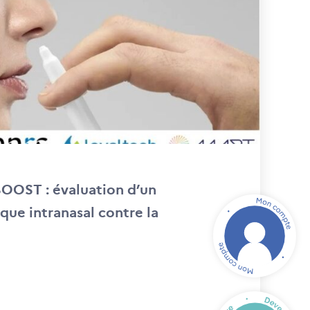
OOST : évaluation d’un
que intranasal contre la