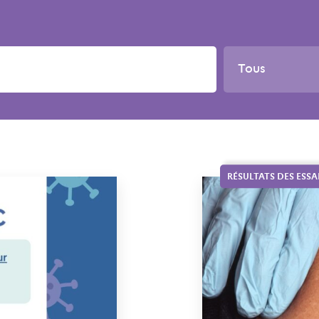
Tous
RÉSULTATS DES ESSA