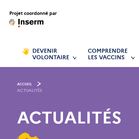
Projet coordonné par
DEVENIR
COMPRENDRE
VOLONTAIRE
LES VACCINS
ACCUEIL
ACTUALITÉS
ACTUALITÉS