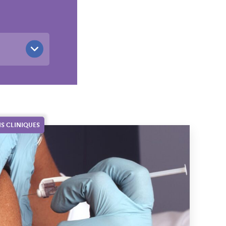
IS CLINIQUES