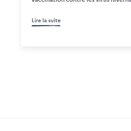
Lire la suite