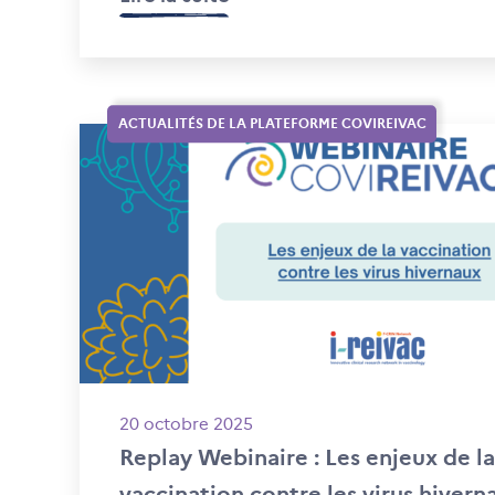
ACTUALITÉS DE LA PLATEFORME COVIREIVAC
20 octobre 2025
Replay Webinaire : Les enjeux de la
vaccination contre les virus hivern