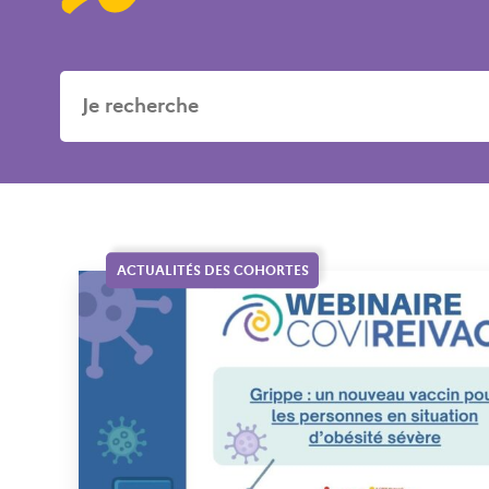
ACTUALITÉS DES COHORTES