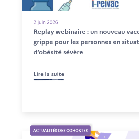
2 juin 2026
Replay webinaire : un nouveau vac
grippe pour les personnes en situa
d’obésité sévère
Lire la suite
ACTUALITÉS DES COHORTES