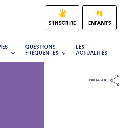
S'INSCRIRE
ENFANTS
MES
QUESTIONS
LES
FRÉQUENTES
ACTUALITÉS
PARTAGER