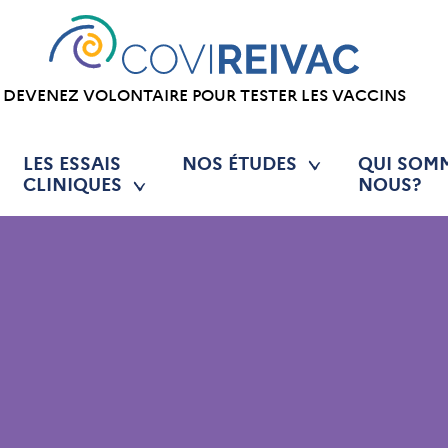
DEVENEZ VOLONTAIRE POUR TESTER LES VACCINS
LES ESSAIS
NOS ÉTUDES
QUI SOM
CLINIQUES
NOUS?