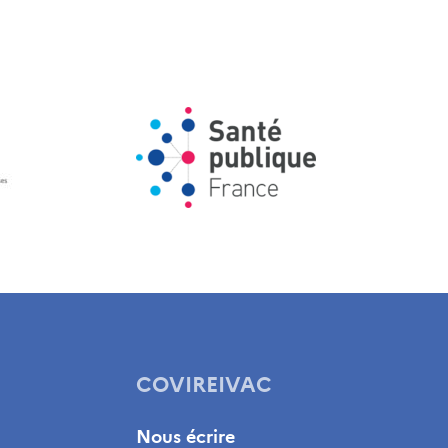
COVIREIVAC
Nous écrire