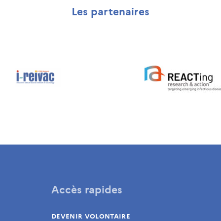
Les partenaires
Accès rapides
DEVENIR VOLONTAIRE