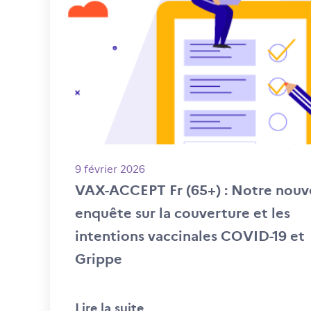
9 février 2026
VAX-ACCEPT Fr (65+) : Notre nouv
enquête sur la couverture et les
intentions vaccinales COVID-19 et
Grippe
Lire la suite