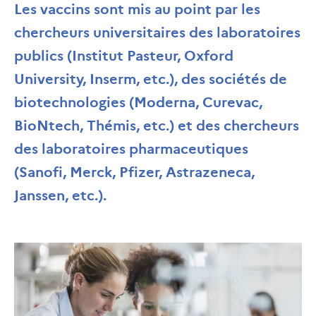
Les vaccins sont mis au point par les
chercheurs universitaires des laboratoires
publics (Institut Pasteur, Oxford
University, Inserm, etc.), des sociétés de
biotechnologies (Moderna, Curevac,
BioNtech, Thémis, etc.) et des chercheurs
des laboratoires pharmaceutiques
(Sanofi, Merck, Pfizer, Astrazeneca,
Janssen, etc.).