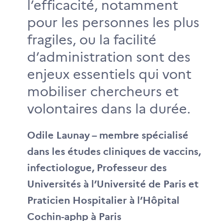
l’efficacité, notamment
pour les personnes les plus
fragiles, ou la facilité
d’administration sont des
enjeux essentiels qui vont
mobiliser chercheurs et
volontaires dans la durée.
Odile Launay – membre spécialisé
dans les études cliniques de vaccins,
infectiologue, Professeur des
Universités à l’Université de Paris et
Praticien Hospitalier à l’Hôpital
Cochin-aphp à Paris