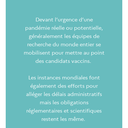
Devant l’urgence d’une
pandémie réelle ou potentielle,
généralement les équipes de
recherche du monde entier se
mobilisent pour mettre au point
des candidats vaccins.
Les instances mondiales font
également des efforts pour
alléger les délais administratifs
mais les obligations
réglementaires et scientifiques
restent les même.