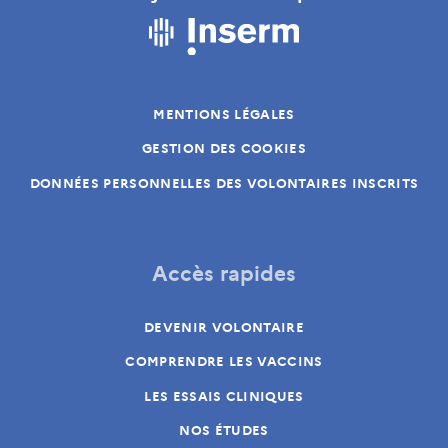
MENTIONS LÉGALES
GESTION DES COOKIES
DONNÉES PERSONNELLES DES VOLONTAIRES INSCRITS
Accès rapides
DEVENIR VOLONTAIRE
COMPRENDRE LES VACCINS
LES ESSAIS CLINIQUES
NOS ÉTUDES