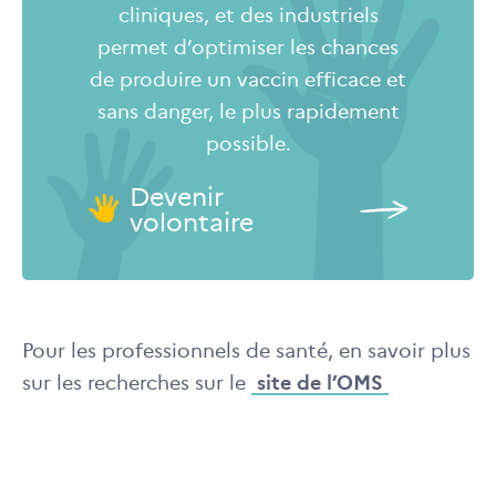
cliniques, et des industriels
permet d’optimiser les chances
de produire un vaccin efficace et
sans danger, le plus rapidement
possible.
Devenir
volontaire
Pour les professionnels de santé, en savoir plus
sur les recherches sur le
site de l’OMS