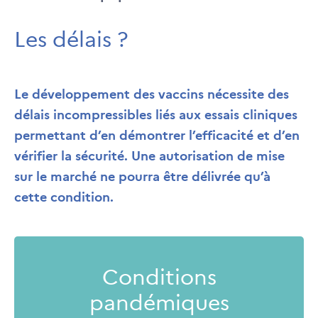
Les délais ?
Le développement des vaccins nécessite des
délais incompressibles liés aux essais cliniques
permettant d’en démontrer l’efficacité et d’en
vérifier la sécurité. Une autorisation de mise
sur le marché ne pourra être délivrée qu’à
cette condition.
Conditions
pandémiques