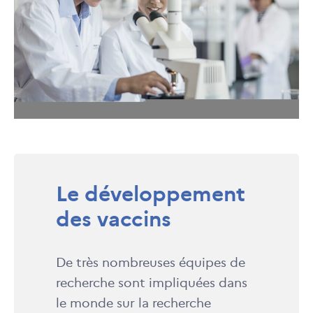
Le développement
des vaccins
De très nombreuses équipes de
recherche sont impliquées dans
le monde sur la recherche