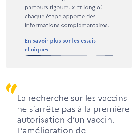
parcours rigoureux et long où
chaque étape apporte des
informations complémentaires.
En savoir plus sur les essais
cliniques
La recherche sur les vaccins
ne s’arrête pas à la première
autorisation d’un vaccin.
L’amélioration de