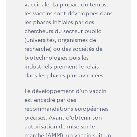
vaccinale. La plupart du temps,
les vaccins sont développés dans
les phases initiales par des
chercheurs du secteur public
(universités, organismes de
recherche) ou des sociétés de
biotechnologies puis les
industriels prennent le relais
dans les phases plus avancées.
Le développement d’un vaccin
est encadré par des
recommandations européennes
précises. Avant d’obtenir son
autorisation de mise sur le
marché (AMM), un vaccin suit un