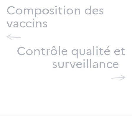
Composition des
vaccins
Contrôle qualité et
surveillance