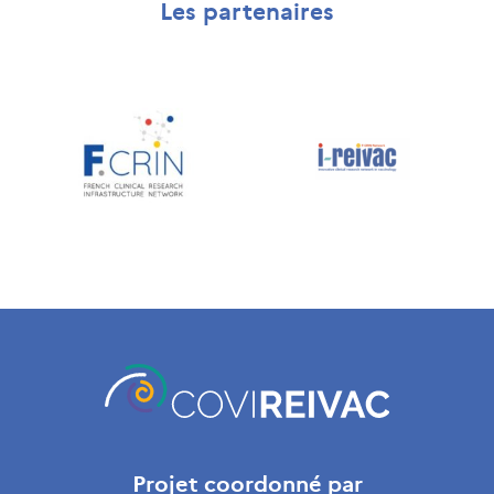
Les partenaires
Projet coordonné par