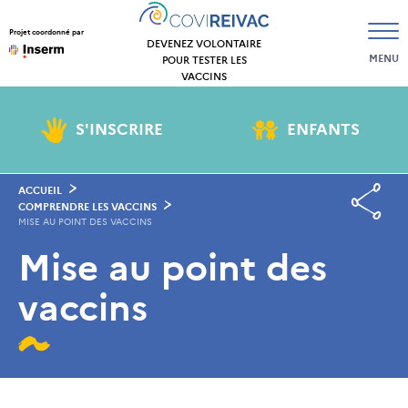
Projet coordonné par
DEVENEZ VOLONTAIRE
MENU
POUR TESTER LES
VACCINS
S'INSCRIRE
ENFANTS
ACCUEIL
COMPRENDRE LES VACCINS
MISE AU POINT DES VACCINS
Mise au point des
vaccins