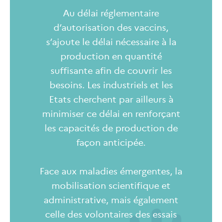
Au délai réglementaire
d’autorisation des vaccins,
s’ajoute le délai nécessaire à la
production en quantité
suffisante afin de couvrir les
besoins. Les industriels et les
Etats cherchent par ailleurs à
minimiser ce délai en renforçant
les capacités de production de
façon anticipée.
Face aux maladies émergentes, la
mobilisation scientifique et
administrative, mais également
celle des volontaires des essais