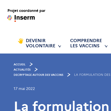
Projet coordonné par
DEVENIR
COMPRENDRE
VOLONTAIRE
LES VACCINS
ACCUEIL
ACTUALITÉS
LA FORMULATION DES
DECRYPTAGE AUTOUR DES VACCINS
17 mai 2022
La formulation