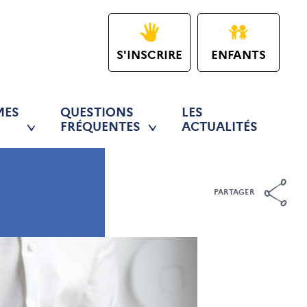
S'INSCRIRE
ENFANTS
MES
QUESTIONS
LES
FRÉQUENTES
ACTUALITÉS
PARTAGER