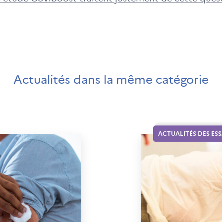
Actualités dans la même catégorie
ACTUALITÉS DES ESS