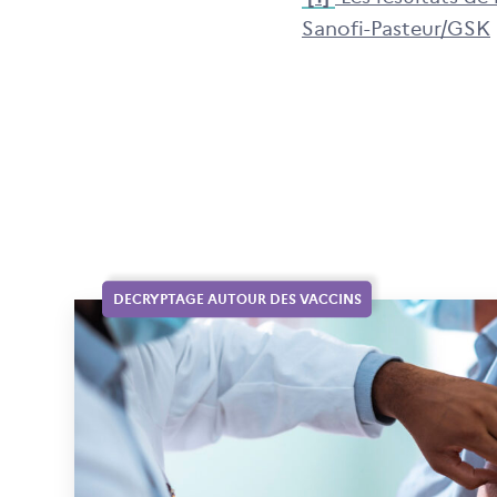
Sanofi-Paste
ur/GSK
DECRYPTAGE AUTOUR DES VACCINS