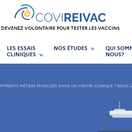
DEVENEZ VOLONTAIRE POUR TESTER LES VACCINS
LES ESSAIS
NOS ÉTUDES
QUI SOM
CLINIQUES
NOUS?
IFFÉRENTS MÉTIERS MOBILISÉS DANS UN CENTRE CLINIQUE ? NOUS