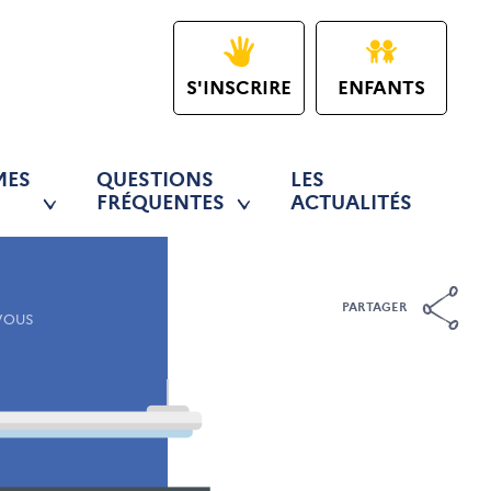
S'INSCRIRE
ENFANTS
MES
QUESTIONS
LES
FRÉQUENTES
ACTUALITÉS
PARTAGER
 VOUS