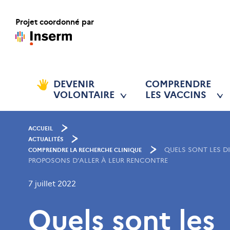
Projet coordonné par
DEVENIR
COMPRENDRE
VOLONTAIRE
LES VACCINS
ACCUEIL
ACTUALITÉS
QUELS SONT LES D
COMPRENDRE LA RECHERCHE CLINIQUE
PROPOSONS D’ALLER À LEUR RENCONTRE
7 juillet 2022
Quels sont les