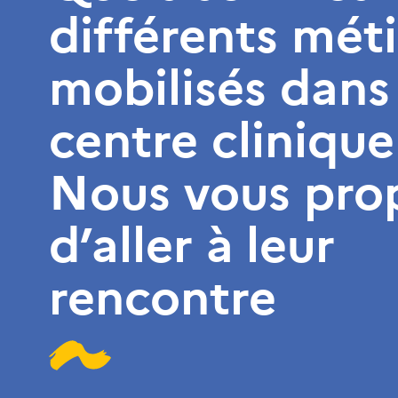
différents méti
mobilisés dans
centre clinique
Nous vous pro
d’aller à leur
rencontre