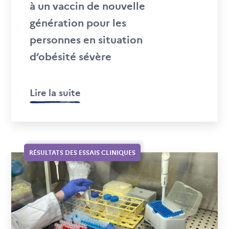
à un vaccin de nouvelle
génération pour les
personnes en situation
d’obésité sévère
Lire la suite
RÉSULTATS DES ESSAIS CLINIQUES