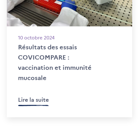
10 octobre 2024
Résultats des essais
COVICOMPARE :
vaccination et immunité
mucosale
Lire la suite