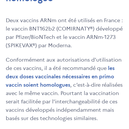
Deux vaccins ARNm ont été utilisés en France :
le vaccin BNT162b2 (COMIRNATY®) développé
par Pfizer/BioNTech et le vaccin ARNm-1273
(SPIKEVAX®) par Moderna.
Conformément aux autorisations d’utilisation
de ces vaccins, il a été recommandé que
les
deux doses vaccinales nécessaires en primo
vaccin soient homologues
, c’est-à-dire réalisées
avec le même vaccin. Pourtant la vaccination
serait facilitée par l’interchangeabilité de ces
vaccins développés indépendamment mais
basés sur des technologies similaires.