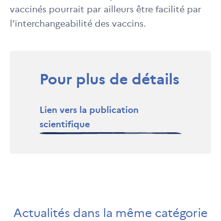
vaccinés pourrait par ailleurs être facilité par
l’interchangeabilité des vaccins.
Pour plus de détails
Lien vers la publication
scientifique
Actualités dans la même catégorie