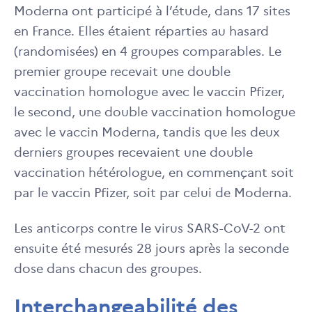
Moderna ont participé à l’étude, dans 17 sites
en France. Elles étaient réparties au hasard
(randomisées) en 4 groupes comparables. Le
premier groupe recevait une double
vaccination homologue avec le vaccin Pfizer,
le second, une double vaccination homologue
avec le vaccin Moderna, tandis que les deux
derniers groupes recevaient une double
vaccination hétérologue, en commençant soit
par le vaccin Pfizer, soit par celui de Moderna.
Les anticorps contre le virus SARS-CoV-2 ont
ensuite été mesurés 28 jours après la seconde
dose dans chacun des groupes.
Interchangeabilité des