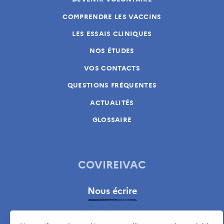
COMPRENDRE LES VACCINS
LES ESSAIS CLINIQUES
NOS ÉTUDES
VOS CONTACTS
QUESTIONS FRÉQUENTES
ACTUALITÉS
GLOSSAIRE
COVIREIVAC
Nous écrire
Se désinscrire