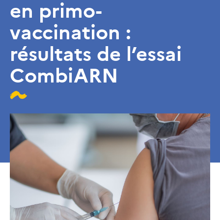
en primo-
vaccination :
résultats de l’essai
CombiARN