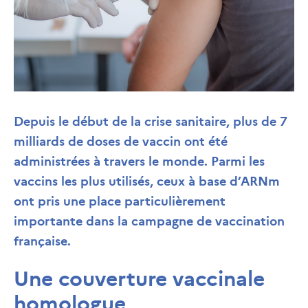
Depuis le début de la crise sanitaire, plus de 7
milliards de doses de vaccin ont été
administrées à travers le monde. Parmi les
vaccins les plus utilisés, ceux à base d’ARNm
ont pris une place particulièrement
importante dans la campagne de vaccination
française.
Une couverture vaccinale
homologue