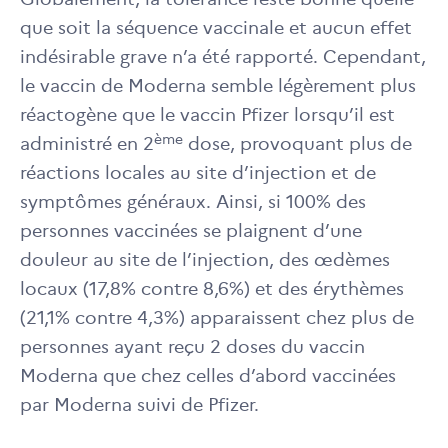
que soit la séquence vaccinale et aucun effet
indésirable grave n’a été rapporté. Cependant,
le vaccin de Moderna semble légèrement plus
réactogène que le vaccin Pfizer lorsqu’il est
ème
administré en 2
dose, provoquant plus de
réactions locales au site d’injection et de
symptômes généraux. Ainsi, si 100% des
personnes vaccinées se plaignent d’une
douleur au site de l’injection, des œdèmes
locaux (17,8% contre 8,6%) et des érythèmes
(21,1% contre 4,3%) apparaissent chez plus de
personnes ayant reçu 2 doses du vaccin
Moderna que chez celles d’abord vaccinées
par Moderna suivi de Pfizer.