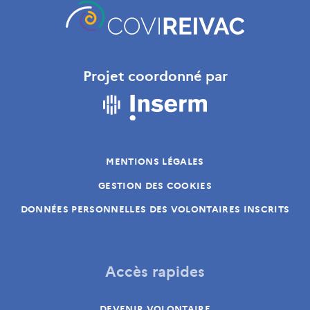
Projet coordonné par
MENTIONS LÉGALES
GESTION DES COOKIES
DONNÉES PERSONNELLES DES VOLONTAIRES INSCRITS
Accès rapides
DEVENIR VOLONTAIRE