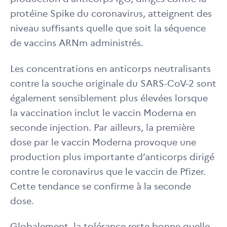
protéine Spike du coronavirus, atteignent des
niveau suffisants quelle que soit la séquence
de vaccins ARNm administrés.
Les concentrations en anticorps neutralisants
contre la souche originale du SARS-CoV-2 sont
également sensiblement plus élevées lorsque
la vaccination inclut le vaccin Moderna en
seconde injection. Par ailleurs, la première
dose par le vaccin Moderna provoque une
production plus importante d’anticorps dirigé
contre le coronavirus que le vaccin de Pfizer.
Cette tendance se confirme à la seconde
dose.
Globalement, la tolérance reste bonne quelle