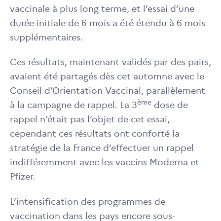
vaccinale à plus long terme, et l’essai d’une
durée initiale de 6 mois a été étendu à 6 mois
supplémentaires.
Ces résultats, maintenant validés par des pairs,
avaient été partagés dès cet automne avec le
Conseil d’Orientation Vaccinal, parallèlement
ème
à la campagne de rappel. La 3
dose de
rappel n’était pas l’objet de cet essai,
cependant ces résultats ont conforté la
stratégie de la France d’effectuer un rappel
indifféremment avec les vaccins Moderna et
Pfizer.
L’intensification des programmes de
vaccination dans les pays encore sous-