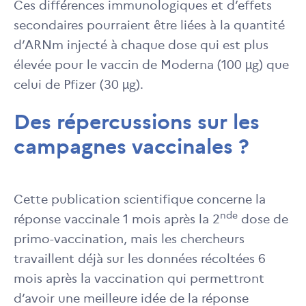
Ces différences immunologiques et d’effets
secondaires pourraient être liées à la quantité
d’ARNm injecté à chaque dose qui est plus
élevée pour le vaccin de Moderna (100 µg) que
celui de Pfizer (30 µg).
Des répercussions sur les
campagnes vaccinales ?
Cette publication scientifique concerne la
nde
réponse vaccinale 1 mois après la 2
dose de
primo-vaccination, mais les chercheurs
travaillent déjà sur les données récoltées 6
mois après la vaccination qui permettront
d’avoir une meilleure idée de la réponse