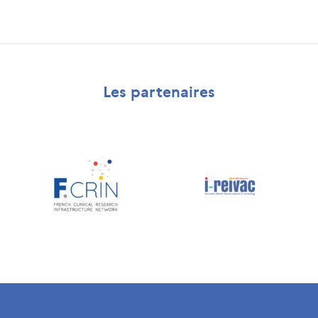
Les partenaires