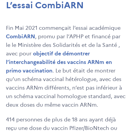
L’essai CombiARN
Fin Mai 2021 commençait l’essai académique
CombiARN
, promu par l’APHP et financé par
le le Ministère des Solidarités et de la Santé ,
avec pour
objectif de démontrer
l’interchangeabilité des vaccins ARNm en
primo vaccination
. Le but était de montrer
qu’un schéma vaccinal hétérologue, avec des
vaccins ARNm différents, n’est pas inférieur à
un schéma vaccinal homologue standard, avec
deux doses du même vaccin ARNm.
414 personnes de plus de 18 ans ayant déjà
reçu une dose du vaccin Pfizer/BioNtech ou