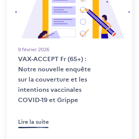
9 février 2026
VAX-ACCEPT Fr (65+) :
Notre nouvelle enquête
sur la couverture et les
intentions vaccinales
COVID-19 et Grippe
Lire la suite