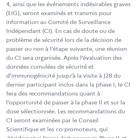
4, ainsi que les événements indésirables graves
(EIG), seront examinés et transmis pour
information au Comité de Surveillance
Indépendant (CI). En cas de doute ou de
problème de sécurité lors de la décision de
passer ou non à l’étape suivante, une réunion
du CI sera organisée. Après l’évaluation des
données cumulées de sécurité et
d’immunogénicité jusqu’à la visite à J28 du
dernier participant inclus dans la phase I, le CI
fera des recommandations quant à
l’opportunité de passer à la phase II et sur la
dose sélectionnée. Les recommandations du
CI seront examinées par le Conseil
Scientifique et les co-promoteurs, qui