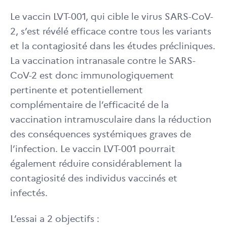
Le vaccin LVT-001, qui cible le virus SARS-CoV-
2, s’est révélé efficace contre tous les variants
et la contagiosité dans les études précliniques.
La vaccination intranasale contre le SARS-
CoV-2 est donc immunologiquement
pertinente et potentiellement
complémentaire de l’efficacité de la
vaccination intramusculaire dans la réduction
des conséquences systémiques graves de
l’infection. Le vaccin LVT-001 pourrait
également réduire considérablement la
contagiosité des individus vaccinés et
infectés.
L’essai a 2 objectifs :