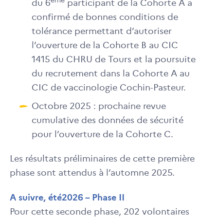
ème
du 6
participant de la Cohorte A a
confirmé de bonnes conditions de
tolérance permettant d’autoriser
l’ouverture de la Cohorte B au CIC
1415 du CHRU de Tours et la poursuite
du recrutement dans la Cohorte A au
CIC de vaccinologie Cochin-Pasteur.
Octobre 2025 : prochaine revue
cumulative des données de sécurité
pour l’ouverture de la Cohorte C.
Les résultats préliminaires de cette première
phase sont attendus à l’automne 2025.
A suivre, été2026 – Phase II
Pour cette seconde phase, 202 volontaires