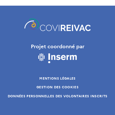
Projet coordonné par
MENTIONS LÉGALES
GESTION DES COOKIES
DONNÉES PERSONNELLES DES VOLONTAIRES INSCRITS