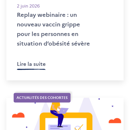
2 juin 2026
Replay webinaire : un
nouveau vaccin grippe
pour les personnes en
situation d’obésité sévère
Lire la suite
ACTUALITÉS DES COHORTES