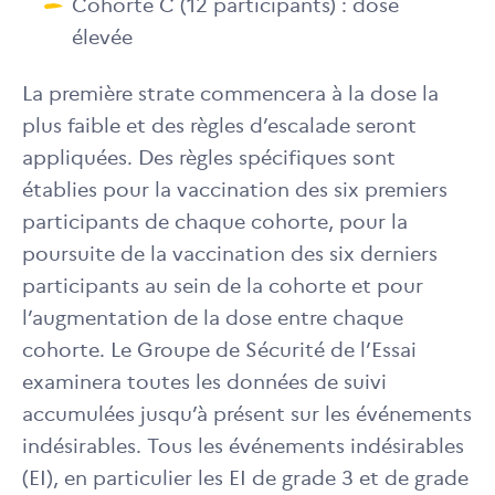
Cohorte C (12 participants) : dose
élevée
La première strate commencera à la dose la
plus faible et des règles d’escalade seront
appliquées. Des règles spécifiques sont
établies pour la vaccination des six premiers
participants de chaque cohorte, pour la
poursuite de la vaccination des six derniers
participants au sein de la cohorte et pour
l’augmentation de la dose entre chaque
cohorte. Le Groupe de Sécurité de l’Essai
examinera toutes les données de suivi
accumulées jusqu’à présent sur les événements
indésirables. Tous les événements indésirables
(EI), en particulier les EI de grade 3 et de grade