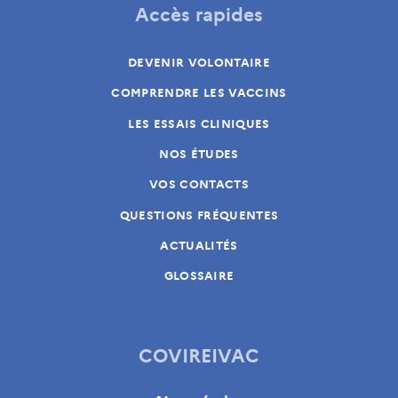
Accès rapides
DEVENIR VOLONTAIRE
COMPRENDRE LES VACCINS
LES ESSAIS CLINIQUES
NOS ÉTUDES
VOS CONTACTS
QUESTIONS FRÉQUENTES
ACTUALITÉS
GLOSSAIRE
COVIREIVAC