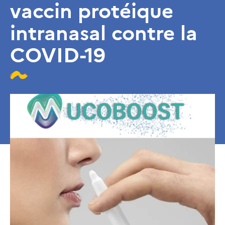
vaccin protéique
intranasal contre la
COVID-19