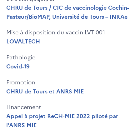
CHRU de Tours / CIC de vaccinologie Cochin-
Pasteur/BioMAP, Université de Tours – INRAe
Mise à disposition du vaccin LVT-001
LOVALTECH
Pathologie
Covid-19
Promotion
CHRU de Tours et ANRS MIE
Financement
Appel à projet ReCH-MIE 2022 piloté par
l’ANRS MIE