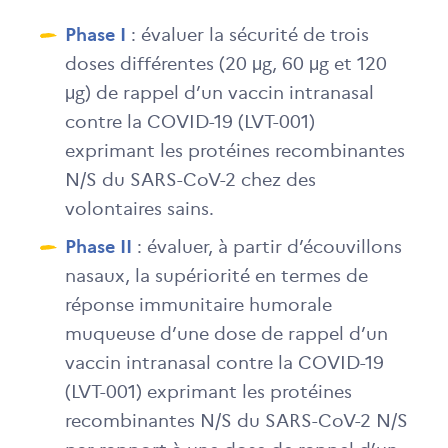
Phase I
: évaluer la sécurité de trois
doses différentes (20 μg, 60 μg et 120
μg) de rappel d’un vaccin intranasal
contre la COVID-19 (LVT-001)
exprimant les protéines recombinantes
N/S du SARS-CoV-2 chez des
volontaires sains.
Phase II
: évaluer, à partir d’écouvillons
nasaux, la supériorité en termes de
réponse immunitaire humorale
muqueuse d’une dose de rappel d’un
vaccin intranasal contre la COVID-19
(LVT-001) exprimant les protéines
recombinantes N/S du SARS-CoV-2 N/S