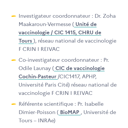
Investigateur coordonnateur : Dr. Zoha
Maakaroun-Vermesse (
Unité de
vaccinologie / CIC 1415, CHRU de
Tours
), réseau national de vaccinologie
F CRIN I REIVAC
Co-investigateur coordonnateur : Pr.
Odile Launay (
CIC de vaccinologie
Cochin-Pasteur
/CIC1417, APHP,
Université Paris Cité) réseau national de
vaccinologie F CRIN I REIVAC
Référente scientifique : Pr. Isabelle
Dimier-Poisson (
BioMAP
, Université de
Tours – INRAe)