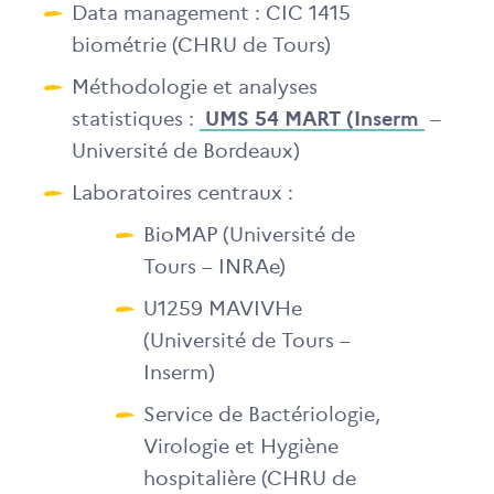
Data management : CIC 1415
biométrie (CHRU de Tours)
Méthodologie et analyses
statistiques :
UMS 54 MART (Inserm
–
Université de Bordeaux)
Laboratoires centraux :
BioMAP (Université de
Tours – INRAe)
U1259 MAVIVHe
(Université de Tours –
Inserm)
Service de Bactériologie,
Virologie et Hygiène
hospitalière (CHRU de