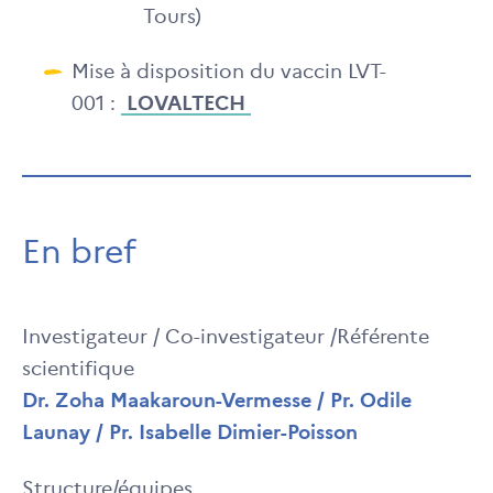
Tours)
Mise à disposition du vaccin LVT-
001 :
LOVALTECH
En bref
Investigateur / Co-investigateur /Référente
scientifique
Dr. Zoha Maakaroun-Vermesse / Pr. Odile
Launay / Pr. Isabelle Dimier-Poisson
Structure/équipes