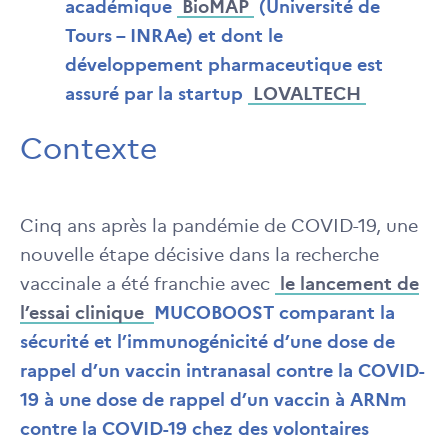
académique
BioMAP
(Université de
Tours – INRAe) et dont le
développement pharmaceutique est
assuré par la startup
LOVALTECH
Contexte
Cinq ans après la pandémie de COVID-19, une
nouvelle étape décisive dans la recherche
vaccinale a été franchie avec
le lancement de
l’essai clinique
MUCOBOOST comparant la
sécurité et l’immunogénicité d’une dose de
rappel d’un vaccin intranasal contre la COVID-
19 à une dose de rappel d’un vaccin à ARNm
contre la COVID-19 chez des volontaires