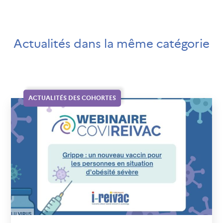
Actualités dans la même catégorie
ACTUALITÉS DES COHORTES