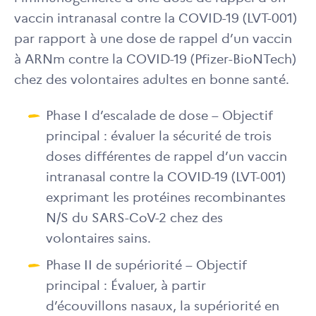
vaccin intranasal contre la COVID-19 (LVT-001)
par rapport à une dose de rappel d’un vaccin
à ARNm contre la COVID-19 (Pfizer-BioNTech)
chez des volontaires adultes en bonne santé.
Phase I d’escalade de dose – Objectif
principal : évaluer la sécurité de trois
doses différentes de rappel d’un vaccin
intranasal contre la COVID-19 (LVT-001)
exprimant les protéines recombinantes
N/S du SARS-CoV-2 chez des
volontaires sains.
Phase II de supériorité – Objectif
principal : Évaluer, à partir
d’écouvillons nasaux, la supériorité en