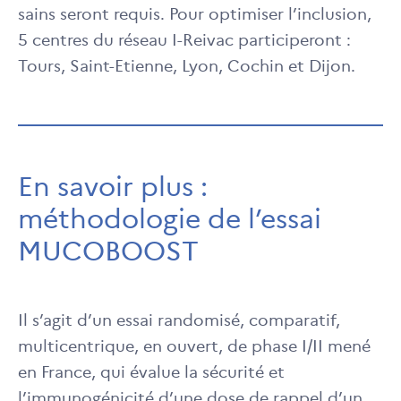
sains seront requis. Pour optimiser l’inclusion,
5 centres du réseau I-Reivac participeront :
Tours, Saint-Etienne, Lyon, Cochin et Dijon.
En savoir plus :
méthodologie de l’essai
MUCOBOOST
Il s’agit d’un essai randomisé, comparatif,
multicentrique, en ouvert, de phase I/II mené
en France, qui évalue la sécurité et
l’immunogénicité d’une dose de rappel d’un