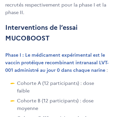
recrutés respectivement pour la phase I et la
phase II.
Interventions de l’essai
MUCOBOOST
Phase I : Le médicament expérimental est le
vaccin protéique recombinant intranasal LVT-
001 administré au jour 0 dans chaque narine
:
Cohorte A (12 participants) : dose
faible
Cohorte B (12 participants) : dose
moyenne