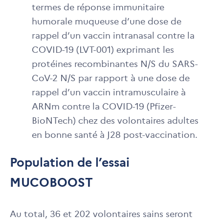
termes de réponse immunitaire
humorale muqueuse d’une dose de
rappel d’un vaccin intranasal contre la
COVID-19 (LVT-001) exprimant les
protéines recombinantes N/S du SARS-
CoV-2 N/S par rapport à une dose de
rappel d’un vaccin intramusculaire à
ARNm contre la COVID-19 (Pfizer-
BioNTech) chez des volontaires adultes
en bonne santé à J28 post-vaccination.
Population de l’essai
MUCOBOOST
Au total, 36 et 202 volontaires sains seront