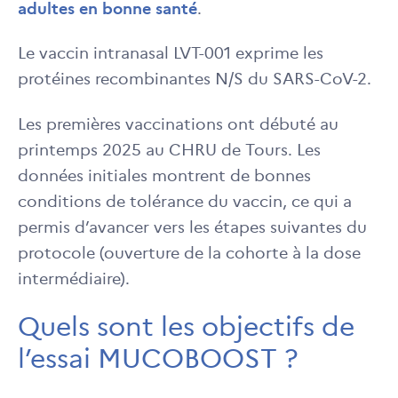
adultes en bonne santé
.
Le vaccin intranasal LVT-001 exprime les
protéines recombinantes N/S du SARS-CoV-2.
Les premières vaccinations ont débuté au
printemps 2025 au CHRU de Tours. Les
données initiales montrent de bonnes
conditions de tolérance du vaccin, ce qui a
permis d’avancer vers les étapes suivantes du
protocole (ouverture de la cohorte à la dose
intermédiaire).
Quels sont les objectifs de
l’essai MUCOBOOST ?