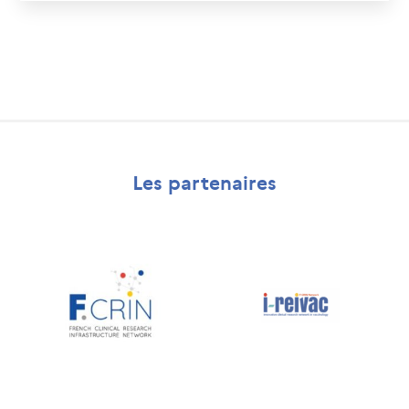
Les partenaires