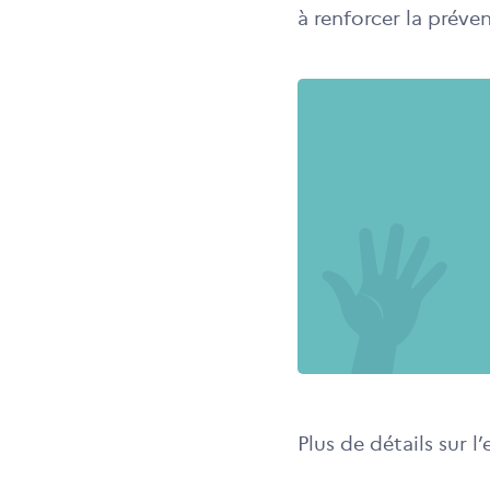
à renforcer la préven
Plus de détails sur l