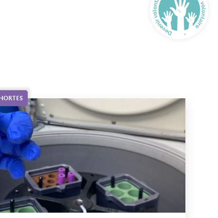
OHORTES