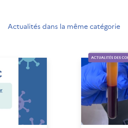
Actualités dans la même catégorie
ACTUALITÉS DES C