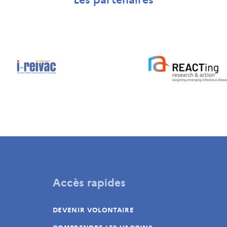
Les partenaires
Accès rapides
DEVENIR VOLONTAIRE