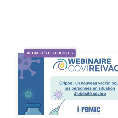
ACTUALITÉS DES COHORTES