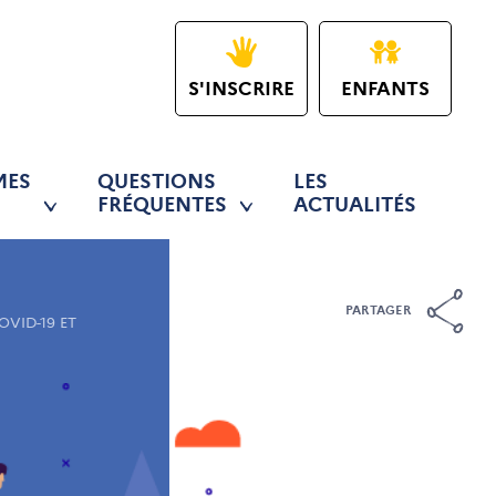
S'INSCRIRE
ENFANTS
MES
QUESTIONS
LES
FRÉQUENTES
ACTUALITÉS
PARTAGER
OVID-19 ET