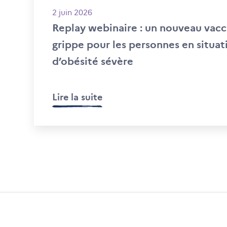
2 juin 2026
Replay webinaire : un nouveau vacc
grippe pour les personnes en situat
d’obésité sévère
Lire la suite