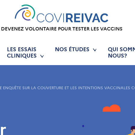
DEVENEZ VOLONTAIRE POUR TESTER LES VACCINS
LES ESSAIS
NOS ÉTUDES
QUI SOM
CLINIQUES
NOUS?
LE ENQUÊTE SUR LA COUVERTURE ET LES INTENTIONS VACCINALES C
r