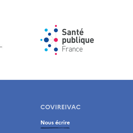
COVIREIVAC
Nous écrire