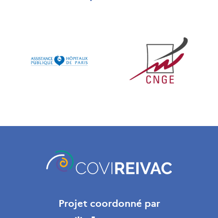
Projet coordonné par