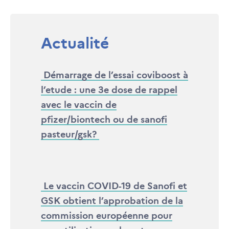
Actualité
Démarrage de l’essai coviboost à
l’etude : une 3e dose de rappel
avec le vaccin de
pfizer/biontech ou de sanofi
pasteur/gsk?
Le vaccin COVID-19 de Sanofi et
GSK obtient l’approbation de la
commission européenne pour