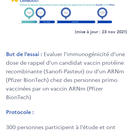
(mise à jour : 23 nov 2021)
But de l’essai :
Evaluer l’immunogénicité d’une
dose de rappel d’un candidat vaccin protéine
recombinante (Sanofi-Pasteur) ou d’un ARNm
(Pfizer BionTech) chez des personnes primo
vaccinées par un vaccin ARNm (Pfizer
BionTech)
Protocole :
300 personnes participent à l’étude et ont