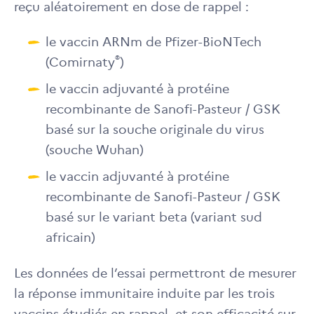
reçu aléatoirement en dose de rappel :
le vaccin ARNm de Pfizer-BioNTech
®
(Comirnaty
)
le vaccin adjuvanté à protéine
recombinante de Sanofi-Pasteur / GSK
basé sur la souche originale du virus
(souche Wuhan)
le vaccin adjuvanté à protéine
recombinante de Sanofi-Pasteur / GSK
basé sur le variant beta (variant sud
africain)
Les données de l’essai permettront de mesurer
la réponse immunitaire induite par les trois