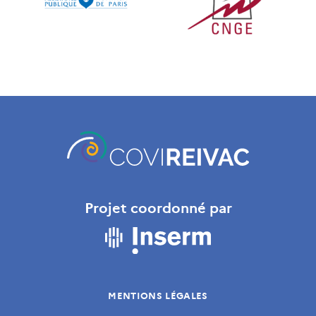
Projet coordonné par
MENTIONS LÉGALES