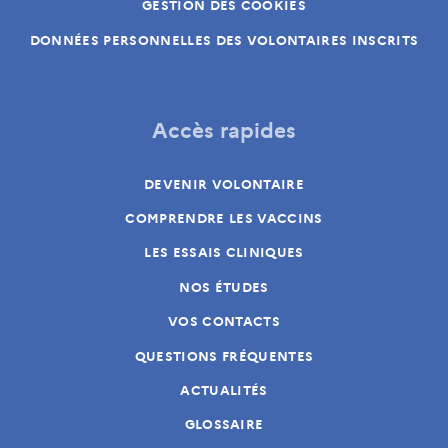
GESTION DES COOKIES
DONNÉES PERSONNELLES DES VOLONTAIRES INSCRITS
Accès rapides
DEVENIR VOLONTAIRE
COMPRENDRE LES VACCINS
LES ESSAIS CLINIQUES
NOS ÉTUDES
VOS CONTACTS
QUESTIONS FRÉQUENTES
ACTUALITÉS
GLOSSAIRE