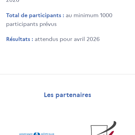
2026
Total de participants :
au minimum 1000
participants prévus
Résultats :
attendus pour avril 2026
Les partenaires