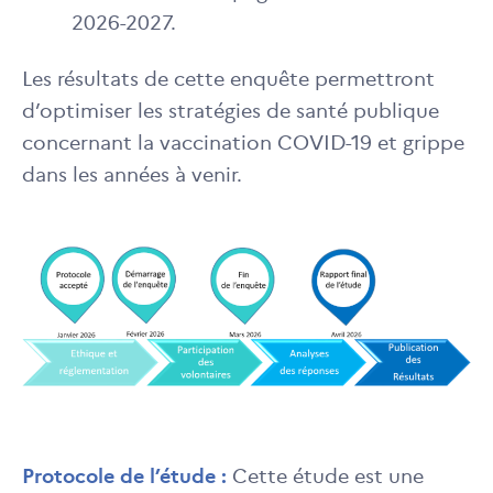
2026-2027.
Les résultats de cette enquête permettront
d’optimiser les stratégies de santé publique
concernant la vaccination COVID-19 et grippe
dans les années à venir.
Protocole de l’étude :
Cette étude est une