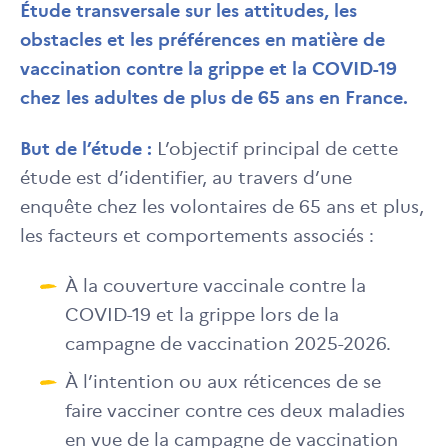
Étude transversale sur les attitudes, les
obstacles et les préférences en matière de
vaccination contre la grippe et la COVID-19
chez les adultes de plus de 65 ans en France.
But de l’étude :
L’objectif principal de cette
étude est d’identifier, au travers d’une
enquête chez les volontaires de 65 ans et plus,
les facteurs et comportements associés :
À la couverture vaccinale contre la
COVID-19 et la grippe lors de la
campagne de vaccination 2025-2026.
À l’intention ou aux réticences de se
faire vacciner contre ces deux maladies
en vue de la campagne de vaccination