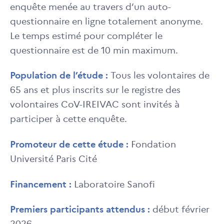
enquête menée au travers d’un auto-
questionnaire en ligne totalement anonyme.
Le temps estimé pour compléter le
questionnaire est de 10 min maximum.
Population de l’étude :
Tous les volontaires de
65 ans et plus inscrits sur le registre des
volontaires CoV-IREIVAC sont invités à
participer à cette enquête.
Promoteur de cette étude :
Fondation
Université Paris Cité
Financement :
Laboratoire Sanofi
Premiers participants attendus :
début février