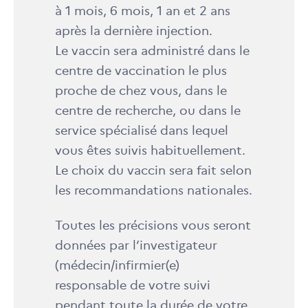
à 1 mois, 6 mois, 1 an et 2 ans
après la dernière injection.
Le vaccin sera administré dans le
centre de vaccination le plus
proche de chez vous, dans le
centre de recherche, ou dans le
service spécialisé dans lequel
vous êtes suivis habituellement.
Le choix du vaccin sera fait selon
les recommandations nationales.
Toutes les précisions vous seront
données par l’investigateur
(médecin/infirmier(e)
responsable de votre suivi
pendant toute la durée de votre