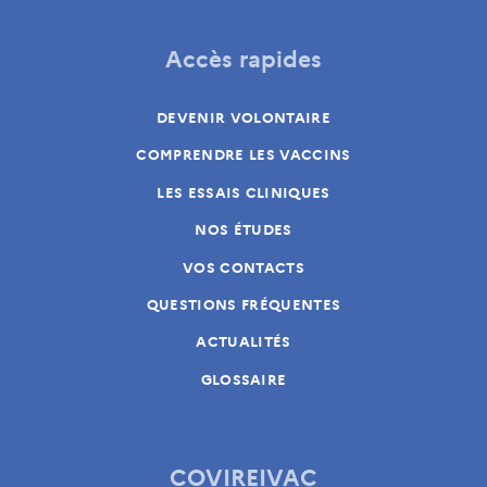
Accès rapides
DEVENIR VOLONTAIRE
COMPRENDRE LES VACCINS
LES ESSAIS CLINIQUES
NOS ÉTUDES
VOS CONTACTS
QUESTIONS FRÉQUENTES
ACTUALITÉS
GLOSSAIRE
COVIREIVAC