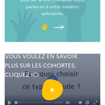
parlez-en à votre médecin
spécialiste.
VOUS VOULEZ EN SAVOIR
PLUS SUR LES COHORTES,
CLIQUEZ ICI
Play
01:37