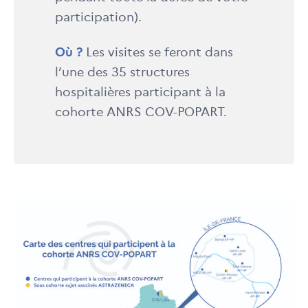
participation).
Où ?
Les visites se feront dans
l’une des 35 structures
hospitalières participant à la
cohorte ANRS COV-POPART.