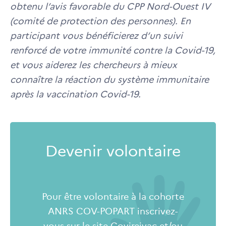
obtenu l’avis favorable du CPP Nord-Ouest IV
(comité de protection des personnes). En
participant vous bénéficierez d’un suivi
renforcé de votre immunité contre la Covid-19,
et vous aiderez les chercheurs à mieux
connaître la réaction du système immunitaire
après la vaccination Covid-19.
Devenir volontaire
Pour être volontaire à la cohorte
ANRS COV-POPART inscrivez-
vous sur le site Covireivac et/ou