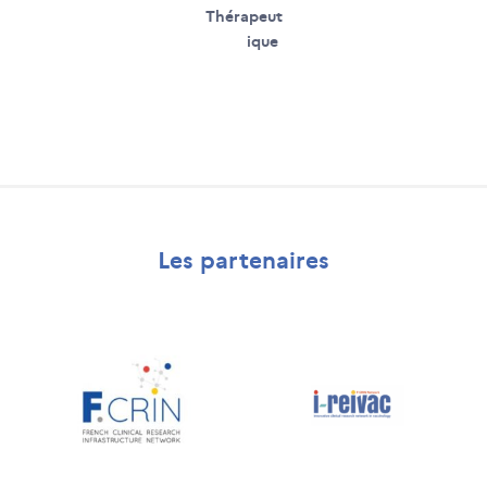
Thérapeut
ique
Les partenaires