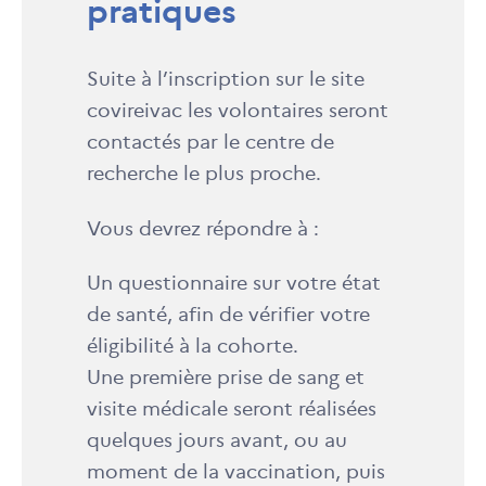
pratiques
Suite à l’inscription sur le site
covireivac les volontaires seront
contactés par le centre de
recherche le plus proche.
Vous devrez répondre à :
Un questionnaire sur votre état
de santé, afin de vérifier votre
éligibilité à la cohorte.
Une première prise de sang et
visite médicale seront réalisées
quelques jours avant, ou au
moment de la vaccination, puis