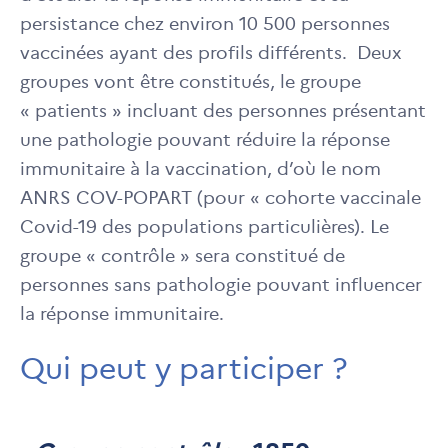
persistance chez environ 10 500 personnes
vaccinées ayant des profils différents. Deux
groupes vont être constitués, le groupe
« patients » incluant des personnes présentant
une pathologie pouvant réduire la réponse
immunitaire à la vaccination, d’où le nom
ANRS COV-POPART (pour « cohorte vaccinale
Covid-19 des populations particulières). Le
groupe « contrôle » sera constitué de
personnes sans pathologie pouvant influencer
la réponse immunitaire.
Qui peut y participer ?