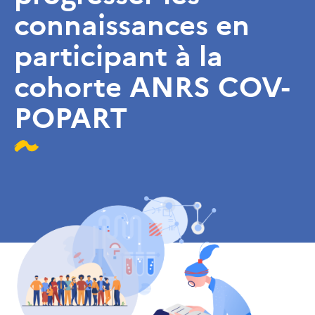
connaissances en
participant à la
cohorte ANRS COV-
POPART