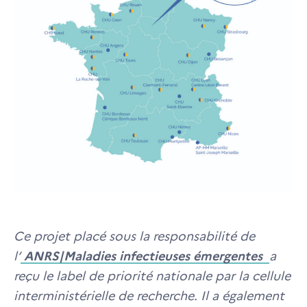
Ce projet placé sous la responsabilité de
l’
ANRS|Maladies infectieuses émergentes
a
reçu le label de priorité nationale par la cellule
interministérielle de recherche. Il a également