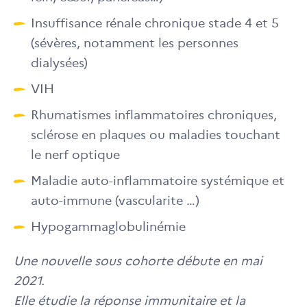
Insuffisance rénale chronique stade 4 et 5
(sévères, notamment les personnes
dialysées)
VIH
Rhumatismes inflammatoires chroniques,
sclérose en plaques ou maladies touchant
le nerf optique
Maladie auto-inflammatoire systémique et
auto-immune (vascularite …)
Hypogammaglobulinémie
Une nouvelle sous cohorte débute en mai
2021.
Elle étudie la réponse immunitaire et la