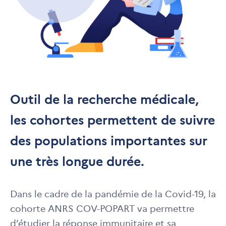
Outil de la recherche médicale,
les cohortes permettent de suivre
des populations importantes sur
une très longue durée.
Dans le cadre de la pandémie de la Covid-19, la
cohorte ANRS COV-POPART va permettre
d’étudier la réponse immunitaire et sa