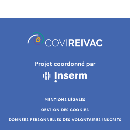
Projet coordonné par
MENTIONS LÉGALES
GESTION DES COOKIES
DONNÉES PERSONNELLES DES VOLONTAIRES INSCRITS