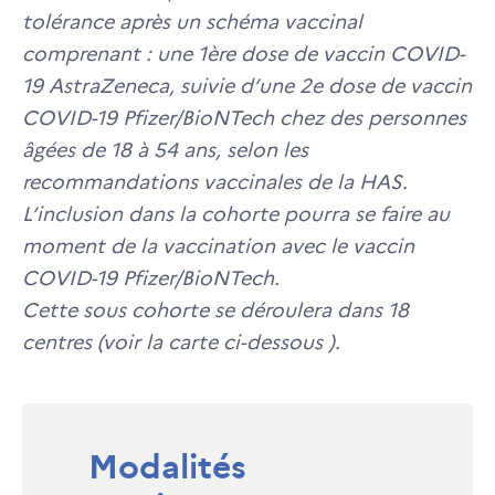
tolérance après un schéma vaccinal
comprenant : une 1ère dose de vaccin COVID-
19 AstraZeneca, suivie d’une 2e dose de vaccin
COVID-19 Pfizer/BioNTech chez des personnes
âgées de 18 à 54 ans, selon les
recommandations vaccinales de la HAS.
L’inclusion dans la cohorte pourra se faire au
moment de la vaccination avec le vaccin
COVID-19 Pfizer/BioNTech.
Cette sous cohorte se déroulera dans 18
centres (voir la carte ci-dessous ).
Modalités